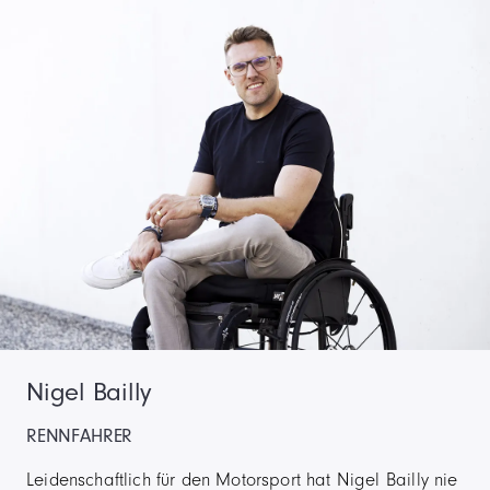
Nigel Bailly
RENNFAHRER
Leidenschaftlich für den Motorsport hat Nigel Bailly nie