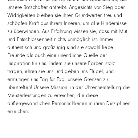
unsere Botschafter antreibt. Angesichts von Sieg oder
Widrigkeiten bleiben sie ihren Grundwerten treu und
schöpfen Kraft aus ihrem Inneren, um alle Hindernisse
zu überwinden. Aus Erfahrung wissen sie, dass mit Mut
und Entschlossenheit nichts unmöglich ist. Immer
authentisch und großzügig sind sie sowohl liebe
Freunde als auch eine unendliche Quelle der
Inspiration für uns. Indem sie unsere Farben stolz
tragen, ehren sie uns und geben uns Flügel, und
ermutigen uns Tag für Tag, unsere Grenzen zu
übertreffen! Unsere Mission: in der Uhrenherstellung die
Meisterleistungen zu erreichen, die diese
außergewöhnlichen Persönlichkeiten in ihren Disziplinen
erreichen.