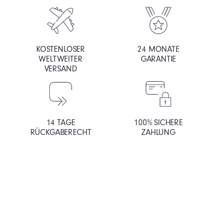
KOSTENLOSER
24 MONATE
WELTWEITER
GARANTIE
VERSAND
14 TAGE
100% SICHERE
RÜCKGABERECHT
ZAHLUNG