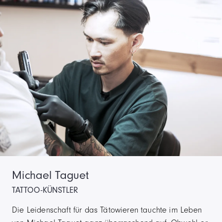
Michael Taguet
TATTOO-KÜNSTLER
Die Leidenschaft für das Tätowieren tauchte im Leben