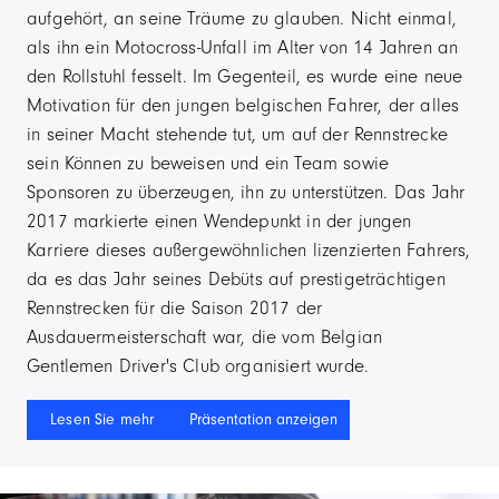
aufgehört, an seine Träume zu glauben. Nicht einmal,
als ihn ein Motocross-Unfall im Alter von 14 Jahren an
den Rollstuhl fesselt. Im Gegenteil, es wurde eine neue
Motivation für den jungen belgischen Fahrer, der alles
in seiner Macht stehende tut, um auf der Rennstrecke
sein Können zu beweisen und ein Team sowie
Sponsoren zu überzeugen, ihn zu unterstützen. Das Jahr
2017 markierte einen Wendepunkt in der jungen
Karriere dieses außergewöhnlichen lizenzierten Fahrers,
da es das Jahr seines Debüts auf prestigeträchtigen
Rennstrecken für die Saison 2017 der
Ausdauermeisterschaft war, die vom Belgian
Gentlemen Driver's Club organisiert wurde.
Lesen Sie mehr
Präsentation anzeigen