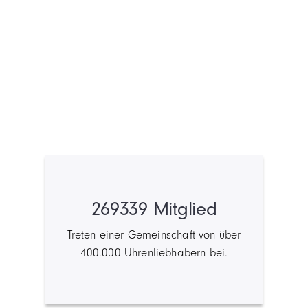
269339 Mitglied
Treten einer Gemeinschaft von über
400.000 Uhrenliebhabern bei.