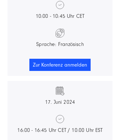
10:00 - 10:45 Uhr CET
Sprache: Französisch
Zur Konferenz anmelden
17. Juni 2024
16:00 - 16:45 Uhr CET / 10:00 Uhr EST