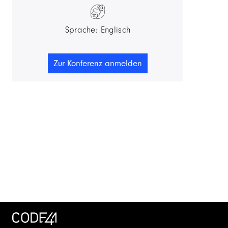
Sprache: Englisch
Zur Konferenz anmelden