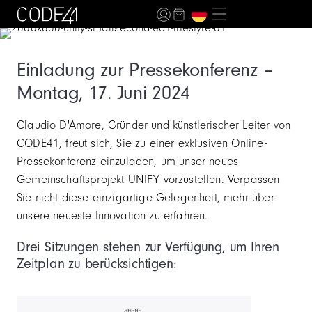
Einladung zur Pressekonferenz –
Montag, 17. Juni 2024
Claudio D'Amore, Gründer und künstlerischer Leiter von
CODE41, freut sich, Sie zu einer exklusiven Online-
Pressekonferenz einzuladen, um unser neues
Gemeinschaftsprojekt UNIFY vorzustellen. Verpassen
Sie nicht diese einzigartige Gelegenheit, mehr über
unsere neueste Innovation zu erfahren.
Drei Sitzungen stehen zur Verfügung, um Ihren
Zeitplan zu berücksichtigen: