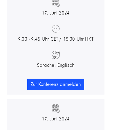
17. Juni 2024
9:00 - 9:45 Uhr CET / 15:00 Uhr HKT
Sprache: Englisch
Zur Konferenz anmelden
17. Juni 2024