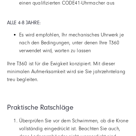
einen qualifizierten CODE41-Uhrmacher aus
ALLE 4-8 JAHRE:
Es wird empfohlen, Ihr mechanisches Uhrwerk je
nach den Bedingungen, unter denen Ihre T360
verwendet wird, warten zu lassen
Ihre T360 ist für die Ewigkeit konzipiert. Mit dieser
minimalen Aufmerksamkeit wird sie Sie jahrzehntelang
treu begleiten.
Praktische Ratschläge
Überprüfen Sie vor dem Schwimmen, ob die Krone
vollständig eingedrückt ist. Beachten Sie auch,