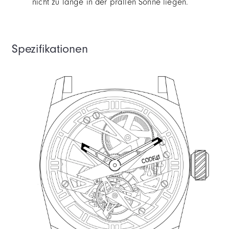
nicht zu lange in der prallen Sonne liegen.
Spezifikationen