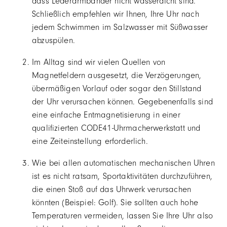
dass Lederarmbänder nicht wasserdicht sind.
Schließlich empfehlen wir Ihnen, Ihre Uhr nach
jedem Schwimmen im Salzwasser mit Süßwasser
abzuspülen.
Im Alltag sind wir vielen Quellen von
Magnetfeldern ausgesetzt, die Verzögerungen,
übermäßigen Vorlauf oder sogar den Stillstand
der Uhr verursachen können. Gegebenenfalls sind
eine einfache Entmagnetisierung in einer
qualifizierten CODE41-Uhrmacherwerkstatt und
eine Zeiteinstellung erforderlich.
Wie bei allen automatischen mechanischen Uhren
ist es nicht ratsam, Sportaktivitäten durchzuführen,
die einen Stoß auf das Uhrwerk verursachen
könnten (Beispiel: Golf). Sie sollten auch hohe
Temperaturen vermeiden, lassen Sie Ihre Uhr also