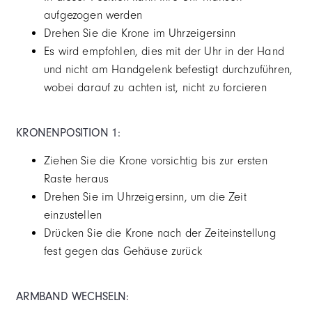
aufgezogen werden
Drehen Sie die Krone im Uhrzeigersinn
Es wird empfohlen, dies mit der Uhr in der Hand
und nicht am Handgelenk befestigt durchzuführen,
wobei darauf zu achten ist, nicht zu forcieren
KRONENPOSITION 1:
Ziehen Sie die Krone vorsichtig bis zur ersten
Raste heraus
Drehen Sie im Uhrzeigersinn, um die Zeit
einzustellen
Drücken Sie die Krone nach der Zeiteinstellung
fest gegen das Gehäuse zurück
ARMBAND WECHSELN: