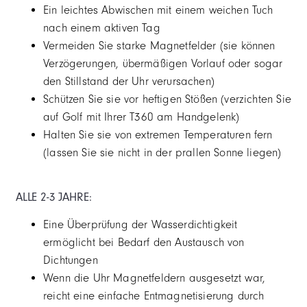
Ein leichtes Abwischen mit einem weichen Tuch
nach einem aktiven Tag
Vermeiden Sie starke Magnetfelder (sie können
Verzögerungen, übermäßigen Vorlauf oder sogar
den Stillstand der Uhr verursachen)
Schützen Sie sie vor heftigen Stößen (verzichten Sie
auf Golf mit Ihrer T360 am Handgelenk)
Halten Sie sie von extremen Temperaturen fern
(lassen Sie sie nicht in der prallen Sonne liegen)
ALLE 2-3 JAHRE:
Eine Überprüfung der Wasserdichtigkeit
ermöglicht bei Bedarf den Austausch von
Dichtungen
Wenn die Uhr Magnetfeldern ausgesetzt war,
reicht eine einfache Entmagnetisierung durch