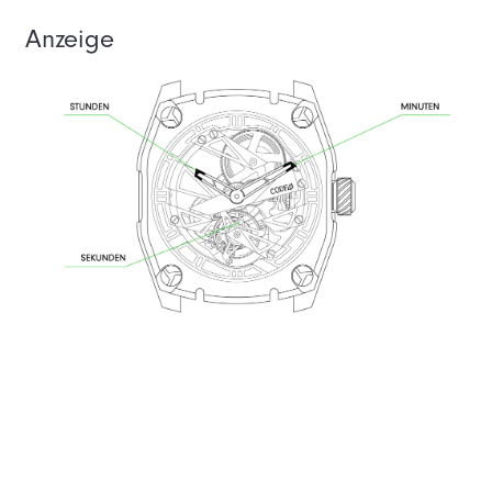
Anzeige