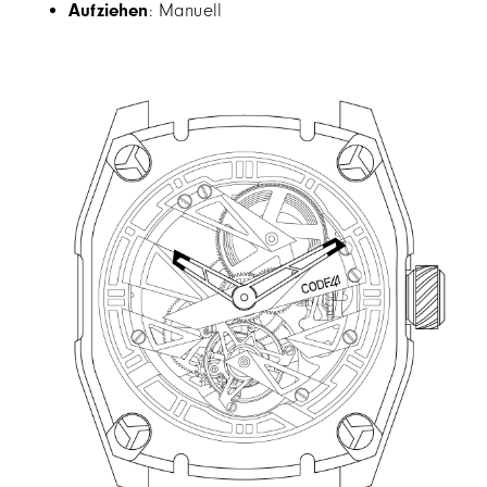
Aufziehen
: Manuell