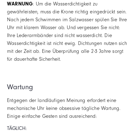
WARNUNG
: Um die Wasserdichtigkeit zu
gewährleisten, muss die Krone richtig eingedrückt sein.
Nach jedem Schwimmen im Salzwasser spülen Sie Ihre
Uhr mit klarem Wasser ab. Und vergessen Sie nicht:
Ihre Lederarmbänder sind nicht wasserdicht. Die
Wasserdichtigkeit ist nicht ewig. Dichtungen nutzen sich
mit der Zeit ab. Eine Überprüfung alle 2-3 Jahre sorgt
für dauerhafte Sicherheit.
Wartung
Entgegen der landläufigen Meinung erfordert eine
mechanische Uhr keine obsessive tägliche Wartung.
Einige einfache Gesten sind ausreichend:
TÄGLICH: