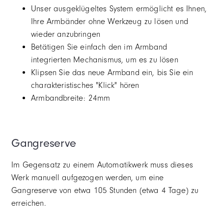
Unser ausgeklügeltes System ermöglicht es Ihnen,
Ihre Armbänder ohne Werkzeug zu lösen und
wieder anzubringen
Betätigen Sie einfach den im Armband
integrierten Mechanismus, um es zu lösen
Klipsen Sie das neue Armband ein, bis Sie ein
charakteristisches "Klick" hören
Armbandbreite: 24mm
Gangreserve
Im Gegensatz zu einem Automatikwerk muss dieses
Werk manuell aufgezogen werden, um eine
Gangreserve von etwa 105 Stunden (etwa 4 Tage) zu
erreichen.