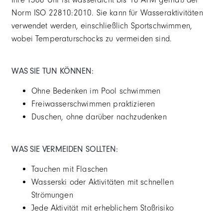
Norm ISO 22810:2010. Sie kann für Wasseraktivitäten
verwendet werden, einschließlich Sportschwimmen,
wobei Temperaturschocks zu vermeiden sind.
WAS SIE TUN KÖNNEN:
Ohne Bedenken im Pool schwimmen
Freiwasserschwimmen praktizieren
Duschen, ohne darüber nachzudenken
WAS SIE VERMEIDEN SOLLTEN:
Tauchen mit Flaschen
Wasserski oder Aktivitäten mit schnellen
Strömungen
Jede Aktivität mit erheblichem Stoßrisiko