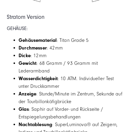
Stratom Version
GEHÄUSE:
Gehäusematerial
: Titan Grade 5
Durchmesser
: 42mm
Dicke
: 12mm
Gewicht
: 68 Gramm / 93 Gramm mit
Lederarmband
Wasserdichtigkeit
: 10 ATM. Individueller Test
unter Druckkammer
Anzeige
: Stunde/Minute im Zentrum, Sekunde auf
der Tourbillonkäfigbrücke
Glas
: Saphir auf Vorder- und Rückseite /
Entspiegelungsbehandlungen
Nachtablesung
: SuperLuminova® auf Zeigern,