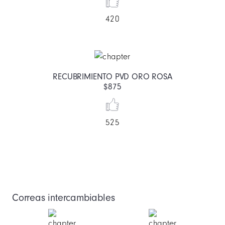
420
RECUBRIMIENTO PVD ORO ROSA
$875
525
Correas intercambiables