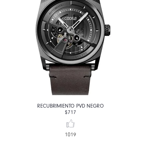
RECUBRIMIENTO PVD NEGRO
$717
1019