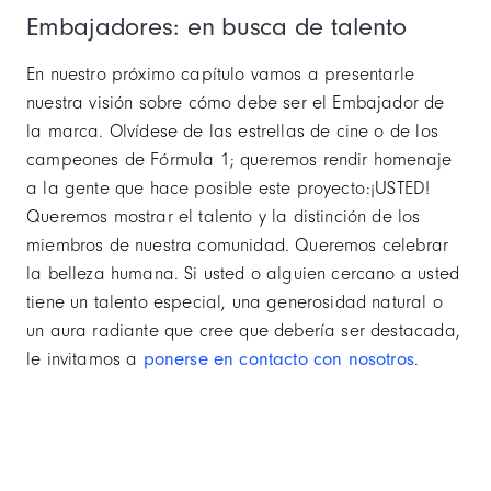
Embajadores: en busca de talento
En nuestro próximo capítulo vamos a presentarle
nuestra visión sobre cómo debe ser el Embajador de
la marca. Olvídese de las estrellas de cine o de los
campeones de Fórmula 1; queremos rendir homenaje
a la gente que hace posible este proyecto:¡USTED!
Queremos mostrar el talento y la distinción de los
miembros de nuestra comunidad. Queremos celebrar
la belleza humana. Si usted o alguien cercano a usted
tiene un talento especial, una generosidad natural o
un aura radiante que cree que debería ser destacada,
le invitamos a
ponerse en contacto con nosotros
.