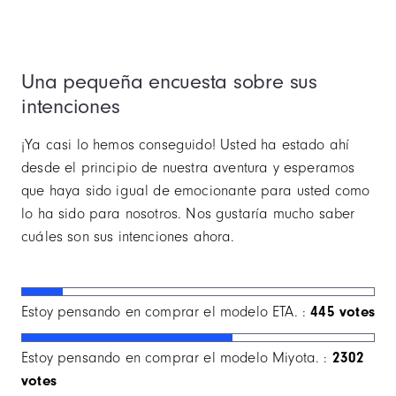
Una pequeña encuesta sobre sus
intenciones
¡Ya casi lo hemos conseguido! Usted ha estado ahí
desde el principio de nuestra aventura y esperamos
que haya sido igual de emocionante para usted como
lo ha sido para nosotros. Nos gustaría mucho saber
cuáles son sus intenciones ahora.
Estoy pensando en comprar el modelo ETA. :
445 votes
Estoy pensando en comprar el modelo Miyota. :
2302
votes