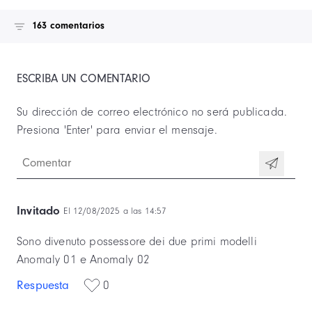
163 comentarios
ESCRIBA UN COMENTARIO
Su dirección de correo electrónico no será publicada.
Invitado
El 12/08/2025 a las 14:57
Sono divenuto possessore dei due primi modelli
Anomaly 01 e Anomaly 02
Respuesta
0