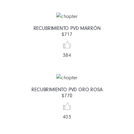
RECUBRIMIENTO PVD MARRÓN
$717
384
RECUBRIMIENTO PVD ORO ROSA
$770
403