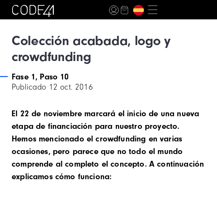
Colección acabada, logo y
crowdfunding
Fase 1, Paso 10
Publicado
12 oct. 2016
El 22 de noviembre marcará el inicio de una nueva
etapa de financiación para nuestro proyecto.
Hemos mencionado el crowdfunding en varias
ocasiones, pero parece que no todo el mundo
comprende al completo el concepto. A continuación
explicamos cómo funciona: