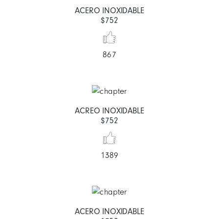
ACERO INOXIDABLE
$752
867
ACREO INOXIDABLE
$752
1389
ACERO INOXIDABLE