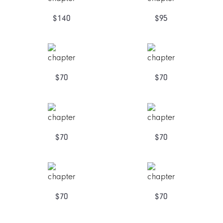
$140
$95
$70
$70
$70
$70
$70
$70