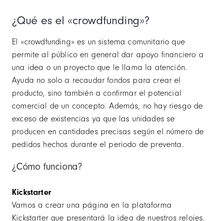
¿Qué es el «crowdfunding»?
El «crowdfunding» es un sistema comunitario que
permite al público en general dar apoyo financiero a
una idea o un proyecto que le llama la atención.
Ayuda no solo a recaudar fondos para crear el
producto, sino también a confirmar el potencial
comercial de un concepto. Además, no hay riesgo de
exceso de existencias ya que las unidades se
producen en cantidades precisas según el número de
pedidos hechos durante el periodo de preventa.
¿Cómo funciona?
Kickstarter
Vamos a crear una página en la plataforma
Kickstarter que presentará la idea de nuestros relojes.