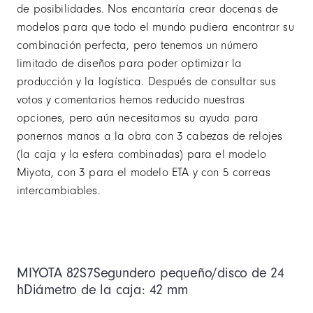
de posibilidades. Nos encantaría crear docenas de
modelos para que todo el mundo pudiera encontrar su
combinación perfecta, pero tenemos un número
limitado de diseños para poder optimizar la
producción y la logística. Después de consultar sus
votos y comentarios hemos reducido nuestras
opciones, pero aún necesitamos su ayuda para
ponernos manos a la obra con 3 cabezas de relojes
(la caja y la esfera combinadas) para el modelo
Miyota, con 3 para el modelo ETA y con 5 correas
intercambiables.
MIYOTA 82S7
Segundero pequeño/disco de 24
h
Diámetro de la caja: 42 mm