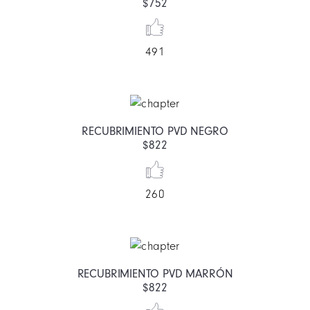
$752
491
RECUBRIMIENTO PVD NEGRO
$822
260
RECUBRIMIENTO PVD MARRÓN
$822