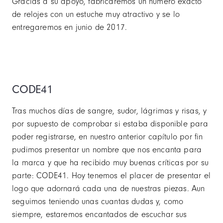
Gracias a su apoyo, fabricaremos un número exacto
de relojes con un estuche muy atractivo y se lo
entregaremos en junio de 2017.
CODE41
Tras muchos días de sangre, sudor, lágrimas y risas, y
por supuesto de comprobar si estaba disponible para
poder registrarse, en nuestro anterior capítulo por fin
pudimos presentar un nombre que nos encanta para
la marca y que ha recibido muy buenas críticas por su
parte: CODE41. Hoy tenemos el placer de presentar el
logo que adornará cada una de nuestras piezas. Aun
seguimos teniendo unas cuantas dudas y, como
siempre, estaremos encantados de escuchar sus