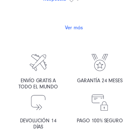
Ver más
ENVÍO GRATIS A
GARANTÍA 24 MESES
TODO EL MUNDO
DEVOLUCIÓN 14
PAGO 100% SEGURO
DÍAS