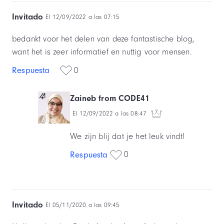
Invitado
El 12/09/2022 a las 07:15
bedankt voor het delen van deze fantastische blog,
want het is zeer informatief en nuttig voor mensen.
Respuesta
0
Zaineb from CODE41
El 12/09/2022 a las 08:47
We zijn blij dat je het leuk vindt!
0
Respuesta
Invitado
El 05/11/2020 a las 09:45