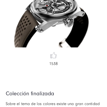
1538
Colección finalizada
Sobre el tema de los colores existe una gran cantidad