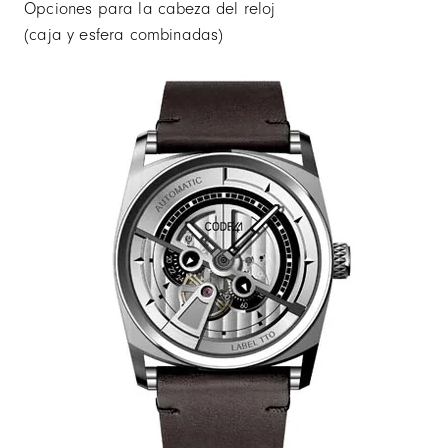
Opciones para la cabeza del reloj
(caja y esfera combinadas)