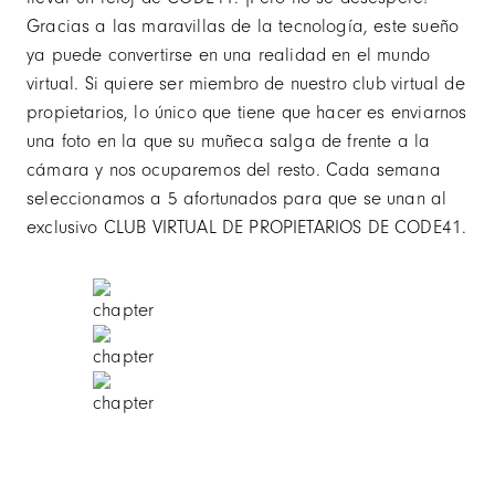
Gracias a las maravillas de la tecnología, este sueño
ya puede convertirse en una realidad en el mundo
virtual. Si quiere ser miembro de nuestro club virtual de
propietarios, lo único que tiene que hacer es enviarnos
una foto en la que su muñeca salga de frente a la
cámara y nos ocuparemos del resto. Cada semana
seleccionamos a 5 afortunados para que se unan al
exclusivo CLUB VIRTUAL DE PROPIETARIOS DE CODE41.