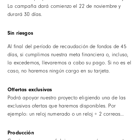
La campaña dará comienzo el 22 de noviembre y
durará 30 días.
Sin riesgos
Al final del período de recaudación de fondos de 45
días, si cumplimos nuestra meta financiera o, incluso,
la excedemos, llevaremos a cabo su pago. Si no es el
caso, no haremos ningún cargo en su tarjeta.
Offertas exclusivas
Podrá apoyar nuestro proyecto eligiendo una de las
exclusivas ofertas que haremos disponibles. Por
ejemplo: un reloj numerado o un reloj + 2 correas…
Producción