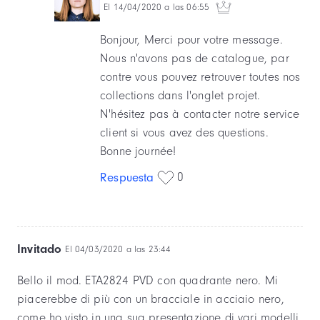
El 14/04/2020 a las 06:55
Bonjour, Merci pour votre message.
Nous n'avons pas de catalogue, par
contre vous pouvez retrouver toutes nos
collections dans l'onglet projet.
N'hésitez pas à contacter notre service
client si vous avez des questions.
Bonne journée!
0
Respuesta
Invitado
El 04/03/2020 a las 23:44
Bello il mod. ETA2824 PVD con quadrante nero. Mi
piacerebbe di più con un bracciale in acciaio nero,
come ho visto in una sua presentazione di vari modelli