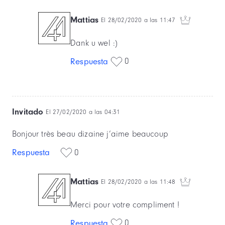
Mattias
El 28/02/2020 a las 11:47
Dank u wel :)
0
Respuesta
Invitado
El 27/02/2020 a las 04:31
Bonjour très beau dizaine j’aime beaucoup
Respuesta
0
Mattias
El 28/02/2020 a las 11:48
Merci pour votre compliment !
0
Respuesta