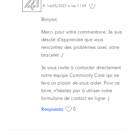
El 14/03/2022 a las 11:59
Bonjour,
Merci pour votre commentaire. Je suis
désolé d'apprendre que vous
rencontrez des problèmes avec votre
bracelet :/
Je vous invite à contacter directement
notre équipe Community Care qui se
fera un plaisir de vous aider. Pour ce
faire, n'hésitez par à utiliser notre
formulaire de contact en ligne :)
0
Respuesta