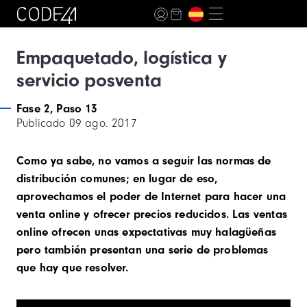
Empaquetado, logística y
servicio posventa
Fase 2, Paso 13
Publicado
09 ago. 2017
Como ya sabe, no vamos a seguir las normas de
distribución comunes; en lugar de eso,
aprovechamos el poder de Internet para hacer una
venta online y ofrecer precios reducidos. Las ventas
online ofrecen unas expectativas muy halagüeñas
pero también presentan una serie de problemas
que hay que resolver.