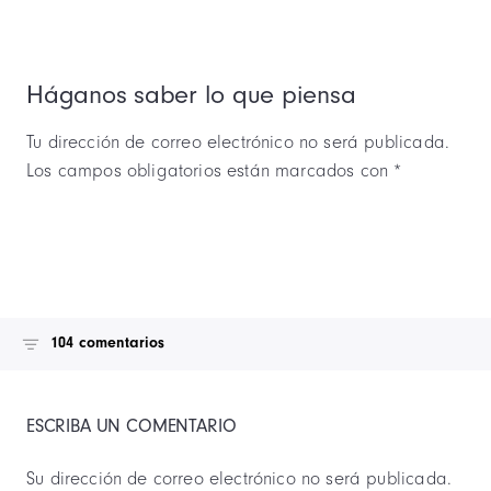
Háganos saber lo que piensa
Tu dirección de correo electrónico no será publicada.
Los campos obligatorios están marcados con *
104 comentarios
ESCRIBA UN COMENTARIO
Su dirección de correo electrónico no será publicada.