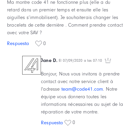
Ma montre code 41 ne fonctionne plus (elle a du
retard dans un premier temps et ensuite elle les
aiguilles s’immobilisent). Je souhaiterais changer les
bracelets de cette dernière . Comment prendre contact
avec votre SAV ?
Respuesta
0
Jane D.
El 07/09/2020 a las 07:10
Bonjour, Nous vous invitons à prendre
contact avec notre service client à
l'adresse
team@code41.com
. Notre
équipe vous donnera toutes les
informations nécessaires au sujet de la
réparation de votre montre.
0
Respuesta