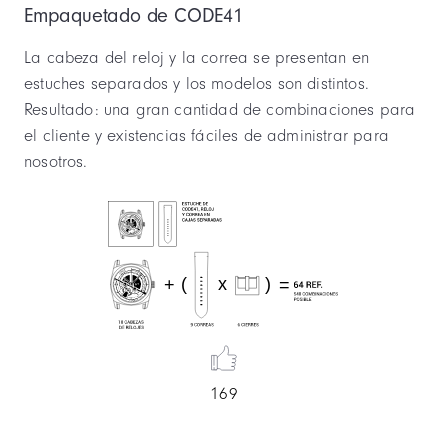
Empaquetado de CODE41
La cabeza del reloj y la correa se presentan en
estuches separados y los modelos son distintos.
Resultado: una gran cantidad de combinaciones para
el cliente y existencias fáciles de administrar para
nosotros.
169