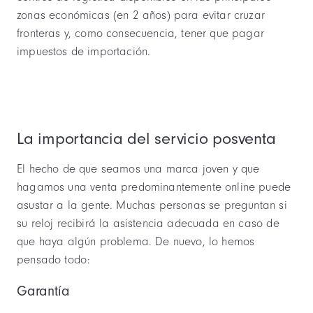
zonas económicas (en 2 años) para evitar cruzar
fronteras y, como consecuencia, tener que pagar
impuestos de importación.
La importancia del servicio posventa
El hecho de que seamos una marca joven y que
hagamos una venta predominantemente online puede
asustar a la gente. Muchas personas se preguntan si
su reloj recibirá la asistencia adecuada en caso de
que haya algún problema. De nuevo, lo hemos
pensado todo:
Garantía