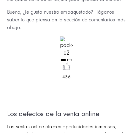
Bueno, ¿le gusta nuestro empaquetado? Háganos
saber lo que piensa en la sección de comentarios más
abajo.
Item
1
of
436
2
Los defectos de la venta online
Las ventas online ofrecen oportunidades inmensas,