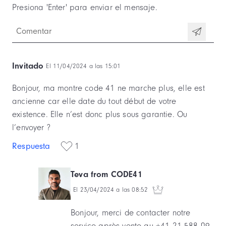
Invitado
El 11/04/2024 a las 15:01
Bonjour, ma montre code 41 ne marche plus, elle est
ancienne car elle date du tout début de votre
existence. Elle n’est donc plus sous garantie. Ou
l’envoyer ?
Respuesta
1
Teva from CODE41
El 23/04/2024 a las 08:52
Bonjour, merci de contacter notre
service après vente au +41 21 588 09