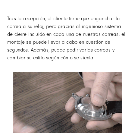
Tras la recepción, el cliente tiene que enganchar la
correa a su reloj, pero gracias al ingenioso sistema
de cierre incluido en cada una de nuestras correas, el
montaje se puede llevar a cabo en cuestión de
segundos. Además, puede pedir varias correas y
cambiar su estilo según cómo se sienta.