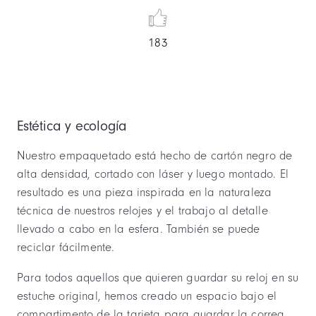
183
Estética y ecología
Nuestro empaquetado está hecho de cartón negro de
alta densidad, cortado con láser y luego montado. El
resultado es una pieza inspirada en la naturaleza
técnica de nuestros relojes y el trabajo al detalle
llevado a cabo en la esfera. También se puede
reciclar fácilmente.
Para todos aquellos que quieren guardar su reloj en su
estuche original, hemos creado un espacio bajo el
compartimento de la tarjeta para guardar la correa.