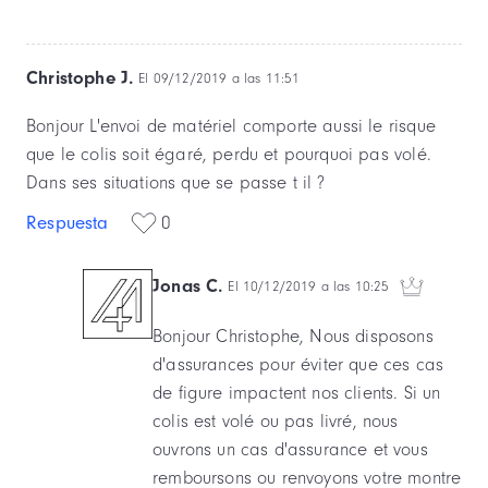
Christophe J.
El 09/12/2019 a las 11:51
Bonjour L'envoi de matériel comporte aussi le risque
que le colis soit égaré, perdu et pourquoi pas volé.
Dans ses situations que se passe t il ?
Respuesta
0
Jonas C.
El 10/12/2019 a las 10:25
Bonjour Christophe, Nous disposons
d'assurances pour éviter que ces cas
de figure impactent nos clients. Si un
colis est volé ou pas livré, nous
ouvrons un cas d'assurance et vous
remboursons ou renvoyons votre montre