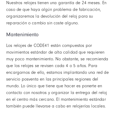
Nuestros relojes tienen una garantía de 24 meses. En
caso de que haya algún problema de fabricación,
organizaremos la devolución del reloj para su
reparación o cambio sin coste alguno.
Mantenimiento
Los relojes de CODE41 están compuestos por
movimientos estándar de alta calidad que requieren
muy poco mantenimiento. No obstante, se recomienda
que los relojes se revisen cada 4 o 5 años. Para
encargarnos de ello, estamos implantando una red de
servicio posventa en las principales regiones del
mundo. Lo único que tiene que hacer es ponerte en
contacto con nosotros y organizar la entrega del reloj
en el centro más cercano. El mantenimiento estándar
también puede llevarse a cabo en relojerías locales.