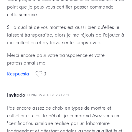
point que je peux vous certifier passer commande
cette semaine.
Si la qualité de vos montres est aussi bien qu'elles le
laissent transparaître, alors je me réjouis de l'ajouter à
ma collection et d'y traverser le temps avec.
Merci encore pour votre transparence et votre
professionnalisme.
Respuesta
0
Invitado
El 20/02/2018 a las 08:50
Pas encore assez de choix en types de montre et
esthétique...c'est le début...je comprend Avez vous un
"certificat"ou similaire réalisé par un laboratoire
indépendant et attestant certains aspects qualitatifs et