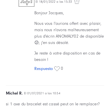
El 18/01/2022 a las 15:33
Bonjour Jacques,
Nous vous l'aurions offert avec plaisir,
mais nous n'avons malheureusement
plus d'écrin ANOMALY02 de disponible
😕; j'en suis désolé.
Je reste à votre disposition en cas de
besoin !
0
Respuesta
Michel R.
El 01/07/2021 a las 10:54
si 1 axe du bracelet est cassé peut on le remplacer?