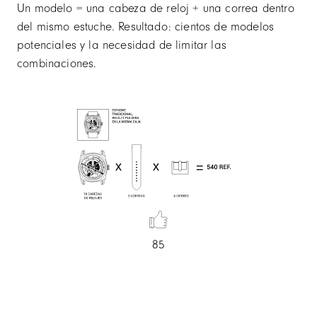
Un modelo = una cabeza de reloj + una correa dentro
del mismo estuche. Resultado: cientos de modelos
potenciales y la necesidad de limitar las
combinaciones.
85