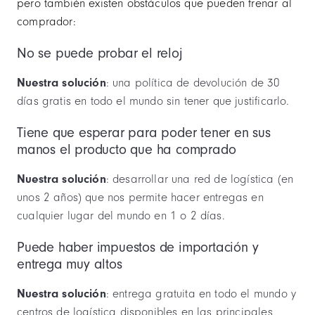
pero también existen obstáculos que pueden frenar al
comprador:
No se puede probar el reloj
Nuestra solución
: una política de devolución de 30
días gratis en todo el mundo sin tener que justificarlo.
Tiene que esperar para poder tener en sus
manos el producto que ha comprado
Nuestra solución
: desarrollar una red de logística (en
unos 2 años) que nos permite hacer entregas en
cualquier lugar del mundo en 1 o 2 días.
Puede haber impuestos de importación y
entrega muy altos
Nuestra solución
: entrega gratuita en todo el mundo y
centros de logística disponibles en las principales