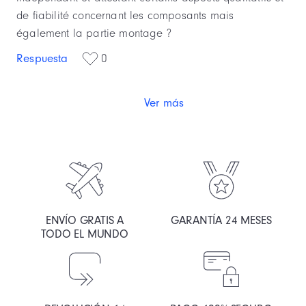
de fiabilité concernant les composants mais
également la partie montage ?
Respuesta
0
Ver más
ENVÍO GRATIS A
GARANTÍA 24 MESES
TODO EL MUNDO