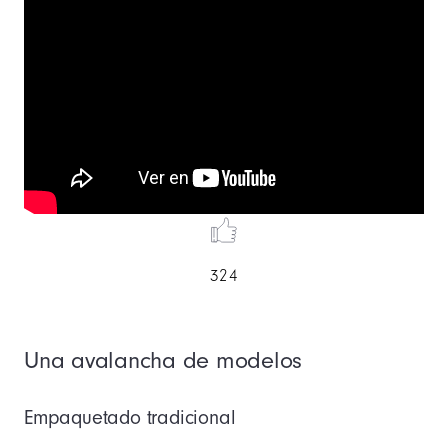
324
Una avalancha de modelos
Empaquetado tradicional