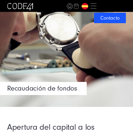
Contacto
Recaudación de fondos
Apertura del capital a los