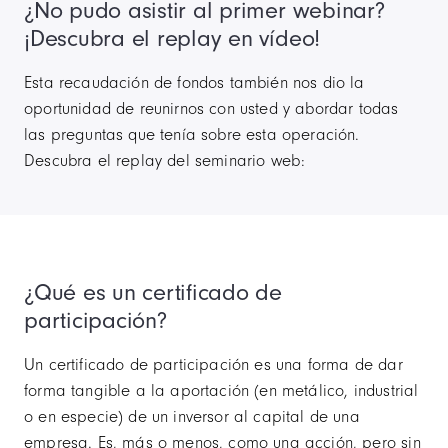
¿No pudo asistir al primer webinar?
¡Descubra el replay en vídeo!
Esta recaudación de fondos también nos dio la
oportunidad de reunirnos con usted y abordar todas
las preguntas que tenía sobre esta operación.
Descubra el replay del seminario web:
¿Qué es un certificado de
participación?
Un certificado de participación es una forma de dar
forma tangible a la aportación (en metálico, industrial
o en especie) de un inversor al capital de una
empresa. Es, más o menos, como una acción, pero sin