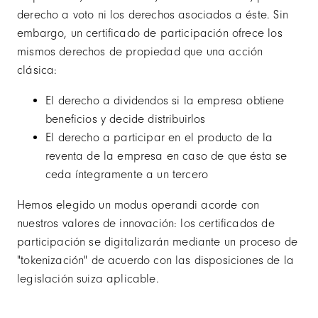
derecho a voto ni los derechos asociados a éste. Sin
embargo, un certificado de participación ofrece los
mismos derechos de propiedad que una acción
clásica:
El derecho a dividendos si la empresa obtiene
beneficios y decide distribuirlos
El derecho a participar en el producto de la
reventa de la empresa en caso de que ésta se
ceda íntegramente a un tercero
Hemos elegido un modus operandi acorde con
nuestros valores de innovación: los certificados de
participación se digitalizarán mediante un proceso de
"tokenización" de acuerdo con las disposiciones de la
legislación suiza aplicable.