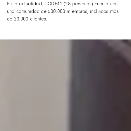
En la actualidad, CODE41 (28 personas) cuenta con
una comunidad de 500.000 miembros, incluidos más
de 20.000 clientes.