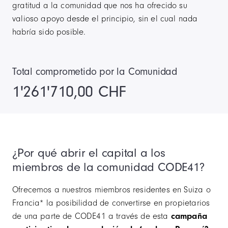
gratitud a la comunidad que nos ha ofrecido su
valioso apoyo desde el principio, sin el cual nada
habría sido posible.
Total comprometido por la Comunidad
1'261'710,00 CHF
¿Por qué abrir el capital a los
miembros de la comunidad CODE41?
Ofrecemos a nuestros miembros residentes en Suiza o
Francia* la posibilidad de convertirse en propietarios
de una parte de CODE41 a través de esta
campaña