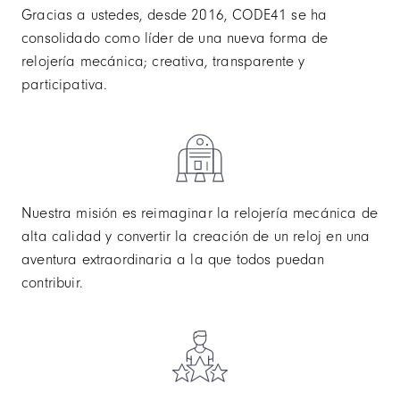
Gracias a ustedes, desde 2016, CODE41 se ha
consolidado como líder de una nueva forma de
relojería mecánica; creativa, transparente y
participativa.
Nuestra misión es reimaginar la relojería mecánica de
alta calidad y convertir la creación de un reloj en una
aventura extraordinaria a la que todos puedan
contribuir.