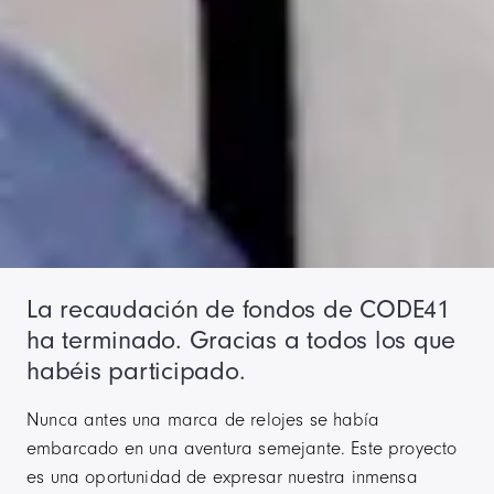
La recaudación de fondos de CODE41
ha terminado. Gracias a todos los que
habéis participado.
Nunca antes una marca de relojes se había
embarcado en una aventura semejante. Este proyecto
es una oportunidad de expresar nuestra inmensa