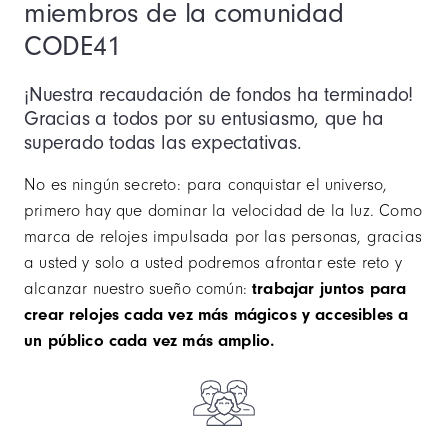
miembros de la comunidad
CODE41
¡Nuestra recaudación de fondos ha terminado!
Gracias a todos por su entusiasmo, que ha
superado todas las expectativas.
No es ningún secreto: para conquistar el universo,
primero hay que dominar la velocidad de la luz. Como
marca de relojes impulsada por las personas, gracias
a usted y solo a usted podremos afrontar este reto y
alcanzar nuestro sueño común:
trabajar juntos para
crear relojes cada vez más mágicos y accesibles a
un público cada vez más amplio.