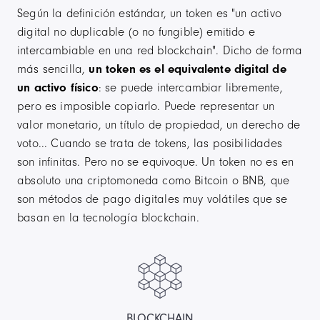
Según la definición estándar, un token es "un activo
digital no duplicable (o no fungible) emitido e
intercambiable en una red blockchain". Dicho de forma
más sencilla,
un token es el equivalente digital de
un activo físico
: se puede intercambiar libremente,
pero es imposible copiarlo. Puede representar un
valor monetario, un título de propiedad, un derecho de
voto... Cuando se trata de tokens, las posibilidades
son infinitas. Pero no se equivoque. Un token no es en
absoluto una criptomoneda como Bitcoin o BNB, que
son métodos de pago digitales muy volátiles que se
basan en la tecnología blockchain.
BLOCKCHAIN