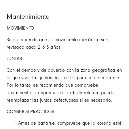
Mantenimiento
MOVIMIENTO
Se recomienda que su movimiento mecánico sea
revisado cada 2 o 3 años.
JUNTAS
Con el tiempo y de acuerdo con la zona geográfica en
la que viva, las juntas de su reloj pueden deteriorarse.
Por lo tanto, se recomienda que compruebe
anualmente la impermeabilidad. Un relojero puede
reemplazar las juntas defectuosas si es necesario.
CONSEJOS PRÁCTICOS
Antes de bañarse, compruebe que la corona esté