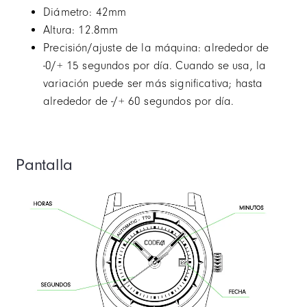
Diámetro: 42mm
Altura: 12.8mm
Precisión/ajuste de la máquina: alrededor de
-0/+ 15 segundos por día. Cuando se usa, la
variación puede ser más significativa; hasta
alrededor de -/+ 60 segundos por día.
Pantalla