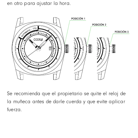
en otro para ajustar la hora.
Se recomienda que el propietario se quite el reloj de
la muñeca antes de darle cuerda y que evite aplicar
fuerza.