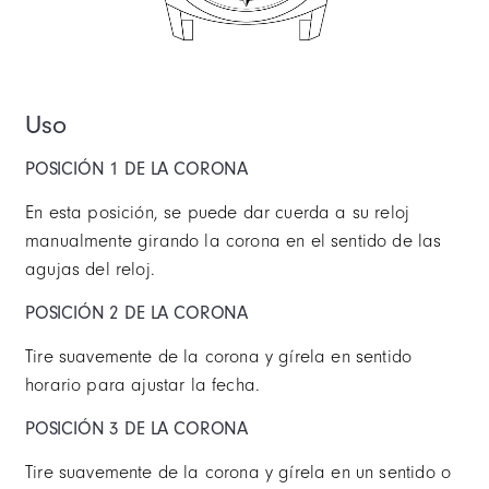
Uso
POSICIÓN 1 DE LA CORONA
En esta posición, se puede dar cuerda a su reloj
manualmente girando la corona en el sentido de las
agujas del reloj.
POSICIÓN 2 DE LA CORONA
Tire suavemente de la corona y gírela en sentido
horario para ajustar la fecha.
POSICIÓN 3 DE LA CORONA
Tire suavemente de la corona y gírela en un sentido o