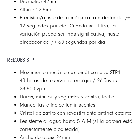
Diámetro: 42mm
Altura: 12.8mm
Precisión/ajuste de la máquina: alrededor de -/+
12 segundos por día. Cuando se utiliza, la
variación puede ser más significativa; hasta
alrededor de -/+ 60 segundos por día.
RELOJES STP
Movimiento mecánico automático suizo STP1-11
40 horas de reserva de energía / 26 Joyas,
28.800 vph
Horas, minutos y segundos y centro; fecha
Manecillas e índice luminiscentes
Cristal de zafiro con revestimiento antirreflectante
Resistente al agua hasta 5 ATM (si la corona está
correctamente bloqueada)
Ancho de asas: 24mm