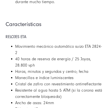
durante mucho tiempo.
Características
RELOJES ETA
Movimiento mecánico automático suizo ETA 2824-
2
40 horas de reserva de energía / 25 Joyas,
28.800 vph
Horas, minutos y segundos y centro; fecha
Manecillas e índice luminiscentes
Cristal de zafiro con revestimiento antirreflectante
Resistente al agua hasta 5 ATM (si la corona está
correctamente bloqueada)
Ancho de asas: 24mm