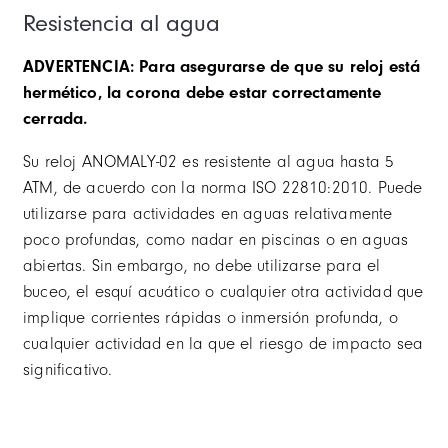
Resistencia al agua
ADVERTENCIA: Para asegurarse de que su reloj está
hermético, la corona debe estar correctamente
cerrada.
Su reloj ANOMALY-02 es resistente al agua hasta 5
ATM, de acuerdo con la norma ISO 22810:2010. Puede
utilizarse para actividades en aguas relativamente
poco profundas, como nadar en piscinas o en aguas
abiertas. Sin embargo, no debe utilizarse para el
buceo, el esquí acuático o cualquier otra actividad que
implique corrientes rápidas o inmersión profunda, o
cualquier actividad en la que el riesgo de impacto sea
significativo.