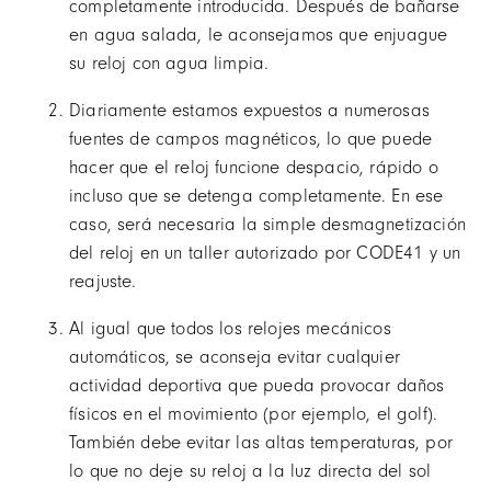
completamente introducida. Después de bañarse
en agua salada, le aconsejamos que enjuague
su reloj con agua limpia.
Diariamente estamos expuestos a numerosas
fuentes de campos magnéticos, lo que puede
hacer que el reloj funcione despacio, rápido o
incluso que se detenga completamente. En ese
caso, será necesaria la simple desmagnetización
del reloj en un taller autorizado por CODE41 y un
reajuste.
Al igual que todos los relojes mecánicos
automáticos, se aconseja evitar cualquier
actividad deportiva que pueda provocar daños
físicos en el movimiento (por ejemplo, el golf).
También debe evitar las altas temperaturas, por
lo que no deje su reloj a la luz directa del sol