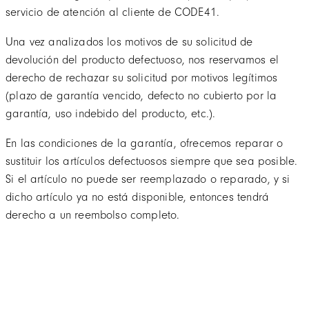
servicio de atención al cliente de CODE41.
Una vez analizados los motivos de su solicitud de
devolución del producto defectuoso, nos reservamos el
derecho de rechazar su solicitud por motivos legítimos
(plazo de garantía vencido, defecto no cubierto por la
garantía, uso indebido del producto, etc.).
En las condiciones de la garantía, ofrecemos reparar o
sustituir los artículos defectuosos siempre que sea posible.
Si el artículo no puede ser reemplazado o reparado, y si
dicho artículo ya no está disponible, entonces tendrá
derecho a un reembolso completo.