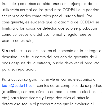
inusuales) no deben considerarse como ejemplos de la
utilización normal de los productos CODE41 que podrían
ser reivindicados como tales por el usuario final. Por
consiguiente, es evidente que la garantía de CODE41 se
limitará a los casos de defectos que sólo se produzcan
como consecuencia del uso normal y regular que se
espera de un reloj.
Si su reloj está defectuoso en el momento de la entrega o
descubre una falla dentro del período de garantía de 3
años después de la entrega, puede devolver el producto
para su reparación.
Para activar su garantía, envíe un correo electrónico a
team@code41.com
con los datos completos de su pedido
(apellidos, nombre, número de pedido, correo electrónico,
etc.) para identificarse y luego devuelva el artículo
defectuoso según el procedimiento que le explique el