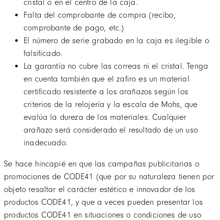
cristal o en el centro de la caja.
Falta del comprobante de compra (recibo,
comprobante de pago, etc.)
El número de serie grabado en la caja es ilegible o
falsificado.
La garantía no cubre las correas ni el cristal. Tenga
en cuenta también que el zafiro es un material
certificado resistente a los arañazos según los
criterios de la relojería y la escala de Mohs, que
evalúa la dureza de los materiales. Cualquier
arañazo será considerado el resultado de un uso
inadecuado.
Se hace hincapié en que las campañas publicitarias o
promociones de CODE41 (que por su naturaleza tienen por
objeto resaltar el carácter estético e innovador de los
productos CODE41, y que a veces pueden presentar los
productos CODE41 en situaciones o condiciones de uso