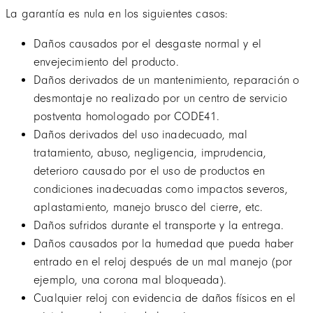
La garantía es nula en los siguientes casos:
Daños causados por el desgaste normal y el
envejecimiento del producto.
Daños derivados de un mantenimiento, reparación o
desmontaje no realizado por un centro de servicio
postventa homologado por CODE41.
Daños derivados del uso inadecuado, mal
tratamiento, abuso, negligencia, imprudencia,
deterioro causado por el uso de productos en
condiciones inadecuadas como impactos severos,
aplastamiento, manejo brusco del cierre, etc.
Daños sufridos durante el transporte y la entrega.
Daños causados por la humedad que pueda haber
entrado en el reloj después de un mal manejo (por
ejemplo, una corona mal bloqueada).
Cualquier reloj con evidencia de daños físicos en el