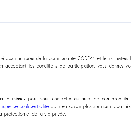
té aux membres de la communauté CODE41 et leurs invités. Nous
En acceptant les conditions de participation, vous donnez v
fournissez pour vous contacter au sujet de nos produits 
itique de confidentialité
pour en savoir plus sur nos modalités
a protection et de la vie privée.