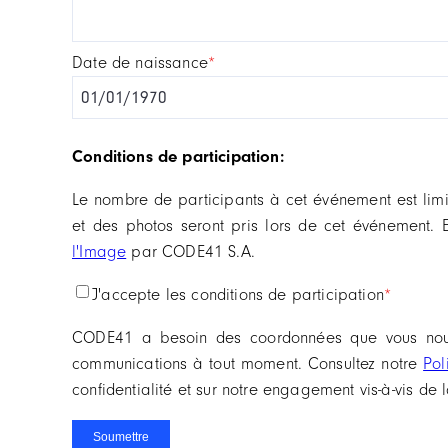
date de naissance
*
Conditions de participation:
Le nombre de participants à cet événement est limi
et des photos seront pris lors de cet événement. 
l'Image
par CODE41 S.A.
j'accepte les conditions de participation
*
CODE41 a besoin des coordonnées que vous nous 
communications à tout moment. Consultez notre
Pol
confidentialité et sur notre engagement vis-à-vis de l