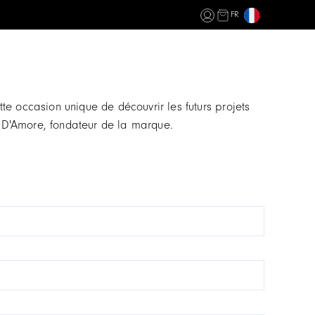
FR
e occasion unique de découvrir les futurs projets
 D'Amore, fondateur de la marque.