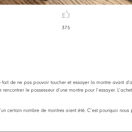
375
 fait de ne pas pouvoir toucher et essayer la montre avant d’
e rencontrer le possesseur d’une montre pour l’essayer. L’ach
 qu’un certain nombre de montres aient été. C’est pourquoi nous