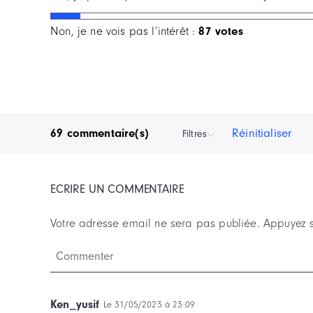
Non, je ne vois pas l’intérêt :
87 votes
69 commentaire(s)
Réinitialiser
Filtres
ECRIRE UN COMMENTAIRE
Votre adresse email ne sera pas publiée.
Ken_yusif
Le 31/05/2023 à 23:09