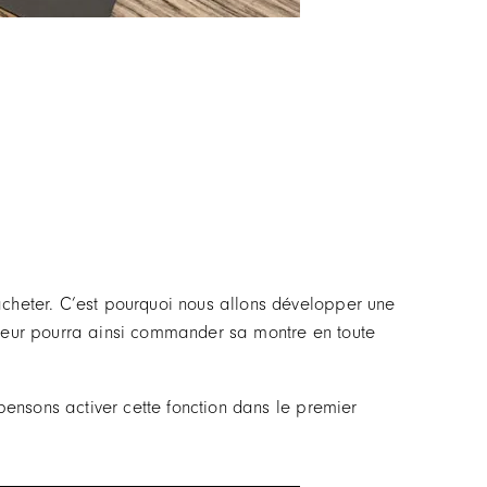
acheter. C’est pourquoi nous allons développer une
eteur pourra ainsi commander sa montre en toute
 pensons activer cette fonction dans le premier