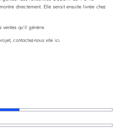
ontre directement. Elle serait ensuite livrée chez
 ventes qu’il génère.
ojet, contactez-nous vite ici.