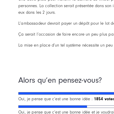
personnes. La collection serait présentée dans son in
eux dans les 2 jours.
L’ambassadeur devrait payer un dépôt pour le lot de 
Ça serait l’occasion de faire encore un peu plus parti
La mise en place d’un tel système nécessite un peu
Alors qu’en pensez-vous?
Oui, je pense que c’est une bonne idée :
1854 vote
Oui, je pense que c’est une bonne idée et je voudr