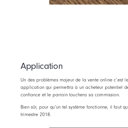
Application
Un des problèmes majeur de la vente online c’est le
application qui permettra à un acheteur potentiel d
confiance et le parrain touchera sa commission.
Bien sûr, pour qu’un tel système fonctionne, il faut
trimestre 2018.