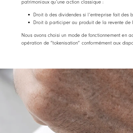
patrimoniaux qu’une action classique :
Droit à des dividendes si l’entreprise fait des 
Droit à participer au produit de la revente de l
Nous avons choisi un mode de fonctionnement en acc
opération de “tokenisation” conformément aux dispos