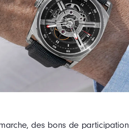
arche, des bons de participation 