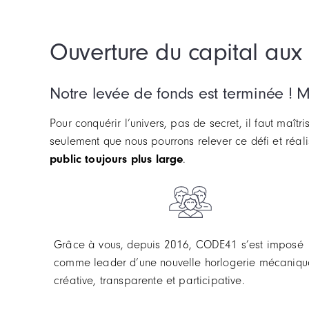
Ouverture du capital a
Notre levée de fonds est terminée ! M
Pour conquérir l’univers, pas de secret, il faut maît
seulement que nous pourrons relever ce défi et réa
public toujours plus large
.
Grâce à vous, depuis 2016, CODE41 s’est imposé
comme leader d’une nouvelle horlogerie mécaniqu
créative, transparente et participative.