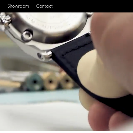
s
Showroom
Contact