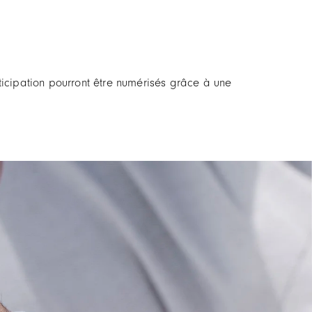
icipation pourront être numérisés grâce à une