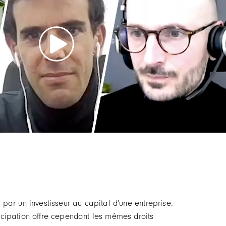
 par un investisseur au capital d'une entreprise.
ticipation offre cependant les mêmes droits