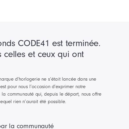
onds CODE41 est terminée.
 celles et ceux qui ont
rque d’horlogerie ne s’était lancée dans une
t est pour nous l’occasion d’exprimer notre
 la communauté qui, depuis le départ, nous offre
equel rien n’aurait été possible.
par la communauté