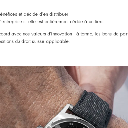
bénéfices et décide d’en distribuer
’entreprise si elle est entièrement cédée à un tiers
ord avec nos valeurs d’innovation : à terme, les bons de part
itions du droit suisse applicable.