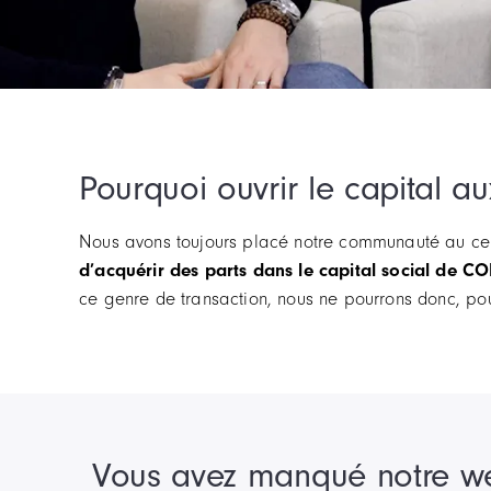
Pourquoi ouvrir le capital
Nous avons toujours placé notre communauté au centr
d’acquérir des parts dans le capital social de C
ce genre de transaction, nous ne pourrons donc, pou
Vous avez manqué notre we