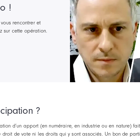
o !
vous rencontrer et
z sur cette opération.
cipation ?
tion d’un apport (en numéraire, en industrie ou en nature) fait
droit de vote ni les droits qui y sont associés. Un bon de par