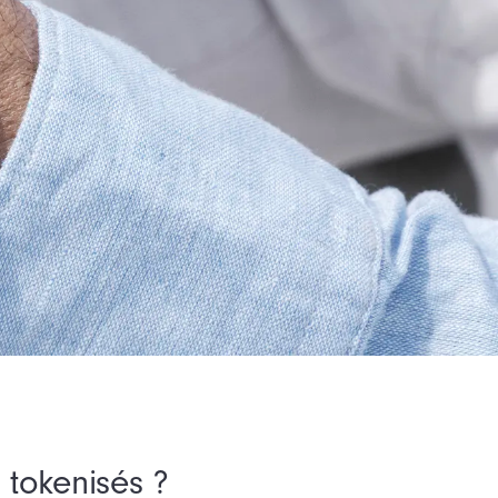
tokenisés ?