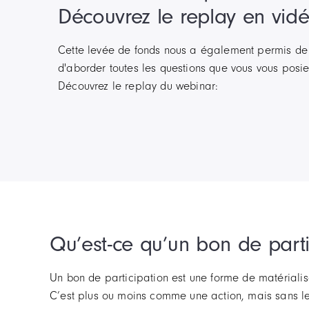
Découvrez le replay en vidé
Cette levée de fonds nous a également permis de 
d'aborder toutes les questions que vous vous posie
Découvrez le replay du webinar:
Qu’est-ce qu’un bon de parti
Un bon de participation est une forme de matérialisa
C’est plus ou moins comme une action, mais sans le 