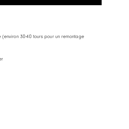
re (environ 30-40 tours pour un remontage
er