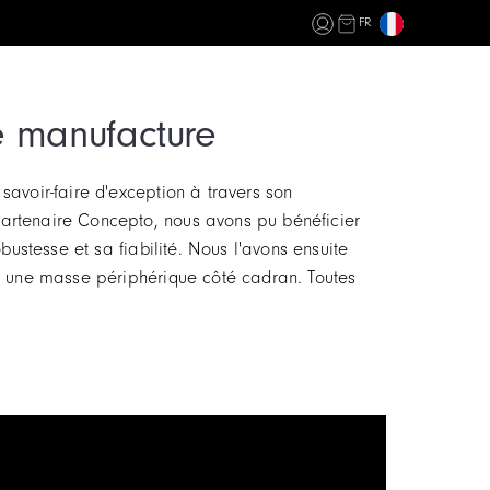
FR
 manufacture
savoir-faire d'exception à travers son
artenaire Concepto, nous avons pu bénéficier
bustesse et sa fiabilité. Nous l'avons ensuite
nt une masse périphérique côté cadran. Toutes