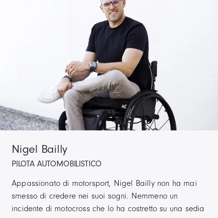
Nigel Bailly
PILOTA AUTOMOBILISTICO
Appassionato di motorsport, Nigel Bailly non ha mai
smesso di credere nei suoi sogni. Nemmeno un
incidente di motocross che lo ha costretto su una sedia