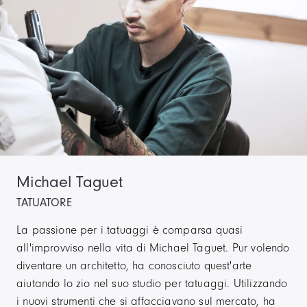
Michael Taguet
TATUATORE
La passione per i tatuaggi è comparsa quasi
all'improvviso nella vita di Michael Taguet. Pur volendo
diventare un architetto, ha conosciuto quest'arte
aiutando lo zio nel suo studio per tatuaggi. Utilizzando
i nuovi strumenti che si affacciavano sul mercato, ha