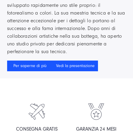
sviluppato rapidamente uno stile proprio: il
fotorealismo a colori. La sua maestria tecnica e la sua
attenzione eccezionale per i dettagli lo portano al
successo e alla fama internazionale. Dopo anni di
collaborazioni artistiche nella sua bottega, ha aperto
uno studio privato per dedicarsi pienamente a
perfezionare la sua tecnica.
Per saperne di più
Vedi la presentazione
CONSEGNA GRATIS
GARANZIA 24 MESI