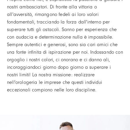
nostri ambasciatori. Di fronte alla vittoria o
all'avversità, rimangono fedeli ai loro valori
fondamentali, tracciando la forza dall'interno per
superare tutti gli ostacoli. Sanno per esperienza che
con audacia e determinazione nulla è impossibile.
Sempre autentici e generosi, sono sia cari amici che
una fonte infinita di ispirazione per noi. Indossando con
orgoglio i nostri colori, ci onorano e ci danno ali,
incoraggiandoci giorno dopo giorno a superare i
nostri limiti! La nostra missione: realizzare
nell'orologeria le imprese che questi individui
eccezionali compiono nelle loro discipline.