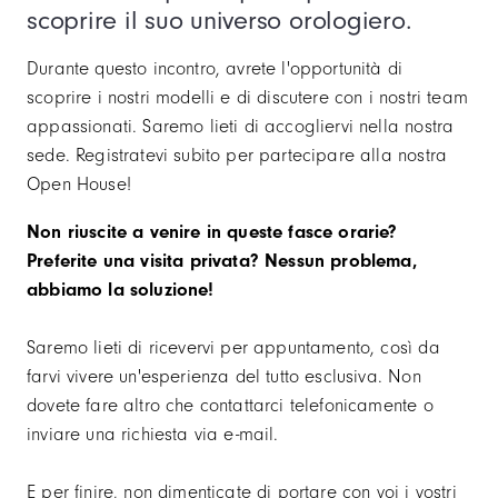
scoprire il suo universo orologiero.
Durante questo incontro, avrete l'opportunità di
scoprire i nostri modelli e di discutere con i nostri team
appassionati. Saremo lieti di accogliervi nella nostra
sede. Registratevi subito per partecipare alla nostra
Open House!
Non riuscite a venire in queste fasce orarie?
Preferite una visita privata? Nessun problema,
abbiamo la soluzione!
Saremo lieti di ricevervi per appuntamento, così da
farvi vivere un'esperienza del tutto esclusiva. Non
dovete fare altro che contattarci telefonicamente o
inviare una richiesta via e-mail.
E per finire, non dimenticate di portare con voi i vostri