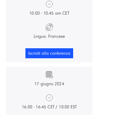
10:00 - 10:45 am CET
Lingua: Francese
Iscriviti alla conferenza
17 giugno 2024
16:00 - 16:45 CET / 10:00 EST