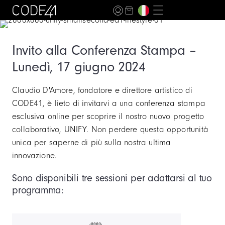
Invito alla Conferenza Stampa –
Lunedì, 17 giugno 2024
Claudio D'Amore, fondatore e direttore artistico di
CODE41, è lieto di invitarvi a una conferenza stampa
esclusiva online per scoprire il nostro nuovo progetto
collaborativo, UNIFY. Non perdere questa opportunità
unica per saperne di più sulla nostra ultima
innovazione.
Sono disponibili tre sessioni per adattarsi al tuo
programma: