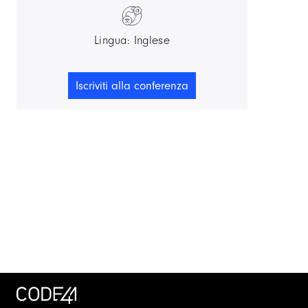
Lingua: Inglese
Iscriviti alla conferenza