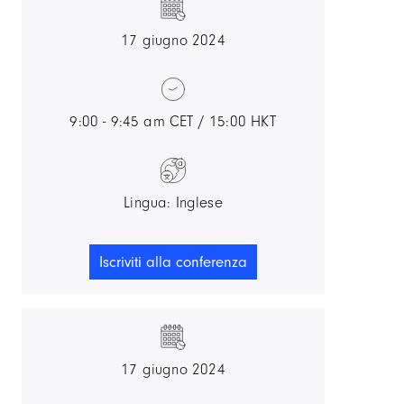
17 giugno 2024
9:00 - 9:45 am CET / 15:00 HKT
Lingua: Inglese
Iscriviti alla conferenza
17 giugno 2024