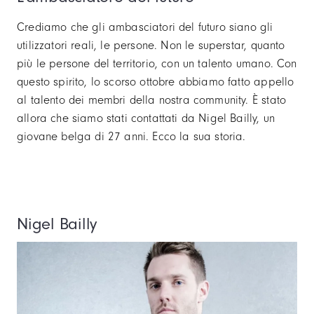
Crediamo che gli ambasciatori del futuro siano gli
utilizzatori reali, le persone. Non le superstar, quanto
più le persone del territorio, con un talento umano. Con
questo spirito, lo scorso ottobre abbiamo fatto appello
al talento dei membri della nostra community. È stato
allora che siamo stati contattati da Nigel Bailly, un
giovane belga di 27 anni. Ecco la sua storia.
Nigel Bailly