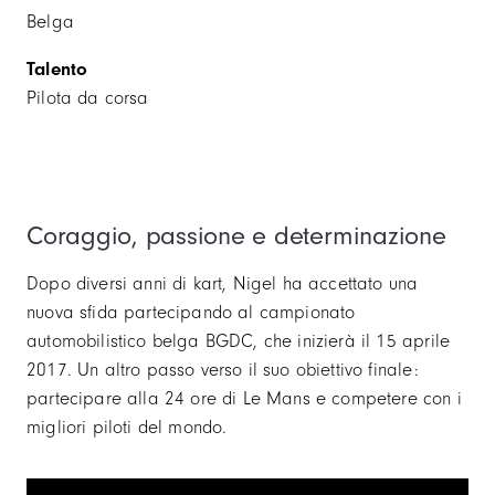
Belga
Talento
Pilota da corsa
Coraggio, passione e determinazione
Dopo diversi anni di kart, Nigel ha accettato una
nuova sfida partecipando al campionato
automobilistico belga BGDC, che inizierà il 15 aprile
2017. Un altro passo verso il suo obiettivo finale:
partecipare alla 24 ore di Le Mans e competere con i
migliori piloti del mondo.