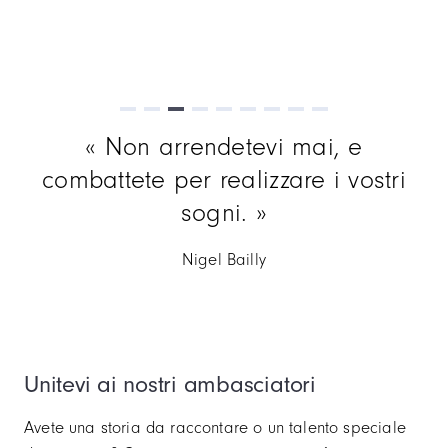
Item
Non arrendetevi mai, e
3
combattete per realizzare i vostri
of
9
sogni.
Nigel Bailly
Unitevi ai nostri ambasciatori
Avete una storia da raccontare o un talento speciale