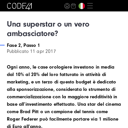
Una superstar o un vero
ambasciatore?
Fase 2, Passo 1
Pubblicato
11 apr 2017
Ogni anno, le case orologiere investono in media
dal 10% al 20% del loro fatturato in attività di
marketing, e un terzo di questo budget è dedicato
alla sponsorizzazione, considerata lo strumento di
commercializzazione con la maggiore redditività in
base all’investimento effettuato. Una star del cinema
come Brad Pitt o un campione del tennis come
Roger Federer può facilmente portare via 1 milione
di Euro all’anno.