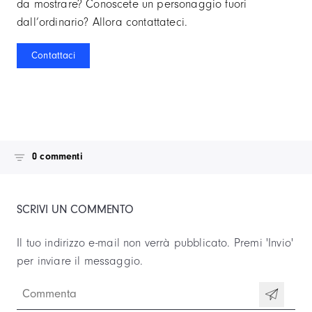
da mostrare? Conoscete un personaggio fuori
dall’ordinario? Allora contattateci.
Contattaci
0 commenti
SCRIVI UN COMMENTO
Il tuo indirizzo e-mail non verrà pubblicato.