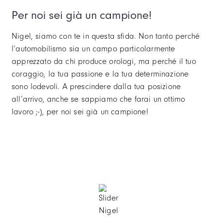
Per noi sei già un campione!
Nigel, siamo con te in questa sfida. Non tanto perché
l’automobilismo sia un campo particolarmente
apprezzato da chi produce orologi, ma perché il tuo
coraggio, la tua passione e la tua determinazione
sono lodevoli. A prescindere dalla tua posizione
all’arrivo, anche se sappiamo che farai un ottimo
lavoro ;-), per noi sei già un campione!