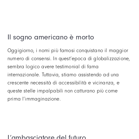
Il sogno americano è morto
Oggigiorno, i nomi più famosi conquistano il maggior
numero di consensi. In quest’epoca di globalizzazione,
sembra logico avere testimonial di fama
internazionale. Tuttavia, stiamo assistendo ad una
crescente necessità di accessibilità e vicinanza, e
queste stelle impalpabili non catturano più come
prima l’immaginazione.
L’ambasciatore del futuro