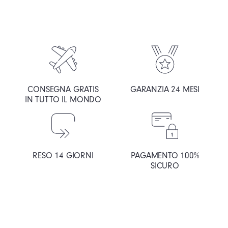
CONSEGNA GRATIS
GARANZIA 24 MESI
IN TUTTO IL MONDO
RESO 14 GIORNI
PAGAMENTO 100%
SICURO