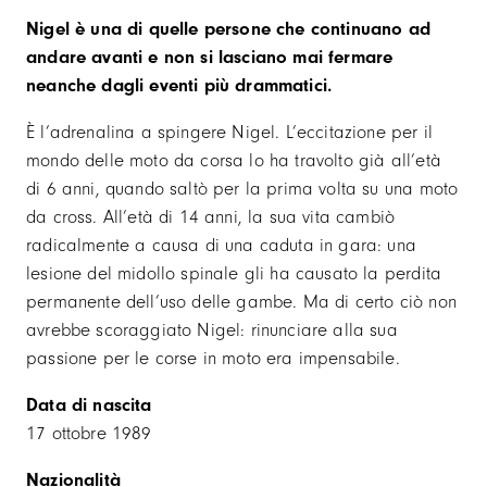
Nigel è una di quelle persone che continuano ad
andare avanti e non si lasciano mai fermare
neanche dagli eventi più drammatici.
È l’adrenalina a spingere Nigel. L’eccitazione per il
mondo delle moto da corsa lo ha travolto già all’età
di 6 anni, quando saltò per la prima volta su una moto
da cross. All’età di 14 anni, la sua vita cambiò
radicalmente a causa di una caduta in gara: una
lesione del midollo spinale gli ha causato la perdita
permanente dell’uso delle gambe. Ma di certo ciò non
avrebbe scoraggiato Nigel: rinunciare alla sua
passione per le corse in moto era impensabile.
Data di nascita
17 ottobre 1989
Nazionalità