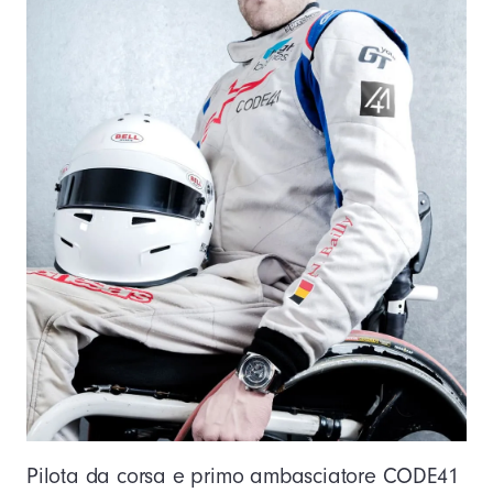
Pilota da corsa e primo ambasciatore CODE41