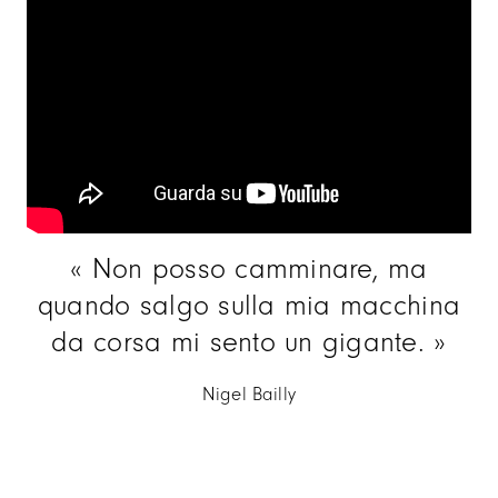
Non posso camminare, ma
quando salgo sulla mia macchina
da corsa mi sento un gigante.
Nigel Bailly