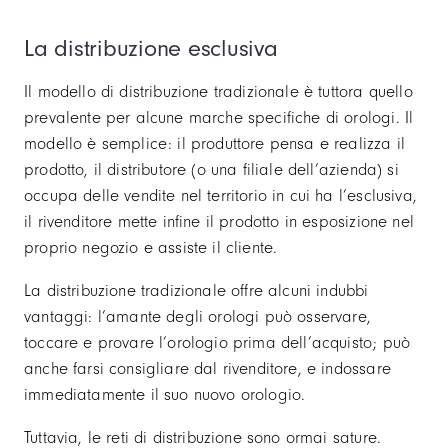
La distribuzione esclusiva
Il modello di distribuzione tradizionale è tuttora quello
prevalente per alcune marche specifiche di orologi. Il
modello è semplice: il produttore pensa e realizza il
prodotto, il distributore (o una filiale dell’azienda) si
occupa delle vendite nel territorio in cui ha l’esclusiva,
il rivenditore mette infine il prodotto in esposizione nel
proprio negozio e assiste il cliente.
La distribuzione tradizionale offre alcuni indubbi
vantaggi: l’amante degli orologi può osservare,
toccare e provare l’orologio prima dell’acquisto; può
anche farsi consigliare dal rivenditore, e indossare
immediatamente il suo nuovo orologio.
Tuttavia, le reti di distribuzione sono ormai sature.