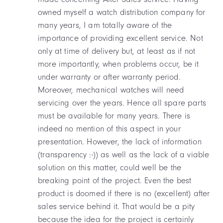
owned myself a watch distribution company for
many years, I am totally aware of the
importance of providing excellent service. Not
only at time of delivery but, at least as if not
more importantly, when problems occur, be it
under warranty or after warranty period.
Moreover, mechanical watches will need
servicing over the years. Hence all spare parts
must be available for many years. There is
indeed no mention of this aspect in your
presentation. However, the lack of information
(transparency :-)) as well as the lack of a viable
solution on this matter, could well be the
breaking point of the project. Even the best
product is doomed if there is no (excellent) after
sales service behind it. That would be a pity
because the idea for the project is certainly