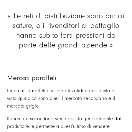
Le reti di distribuzione sono ormai
sature, e i rivenditori al dettaglio
hanno subito forti pressioni da
parte delle grandi aziende
Mercati paralleli
I mercati paralleli considerati validi da un punto di
vista giuridico sono due: il mercato secondario e il
mercato grigio.
Il mercato secondario viene gestito generalmente dal
produttore, e permette a quest’ultimo di vendere