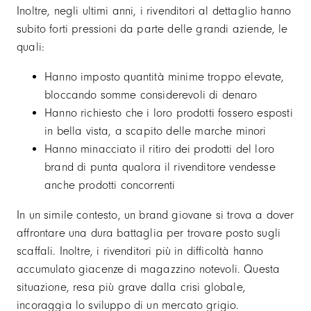
Inoltre, negli ultimi anni, i rivenditori al dettaglio hanno
subito forti pressioni da parte delle grandi aziende, le
quali:
Hanno imposto quantità minime troppo elevate,
bloccando somme considerevoli di denaro
Hanno richiesto che i loro prodotti fossero esposti
in bella vista, a scapito delle marche minori
Hanno minacciato il ritiro dei prodotti del loro
brand di punta qualora il rivenditore vendesse
anche prodotti concorrenti
In un simile contesto, un brand giovane si trova a dover
affrontare una dura battaglia per trovare posto sugli
scaffali. Inoltre, i rivenditori più in difficoltà hanno
accumulato giacenze di magazzino notevoli. Questa
situazione, resa più grave dalla crisi globale,
incoraggia lo sviluppo di un mercato grigio.