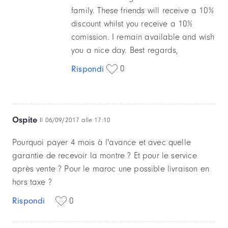
family. These friends will receive a 10%
discount whilst you receive a 10%
comission. I remain available and wish
you a nice day. Best regards,
0
Rispondi
Ospite
Il 06/09/2017 alle 17:10
Pourquoi payer 4 mois à l'avance et avec quelle
garantie de recevoir la montre ? Et pour le service
après vente ? Pour le maroc une possible livraison en
hors taxe ?
Rispondi
0