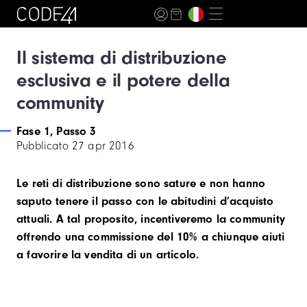
Il sistema di distribuzione
esclusiva e il potere della
community
Fase 1, Passo 3
Pubblicato
27 apr 2016
Le reti di distribuzione sono sature e non hanno
saputo tenere il passo con le abitudini d’acquisto
attuali. A tal proposito, incentiveremo la community
offrendo una commissione del 10% a chiunque aiuti
a favorire la vendita di un articolo.