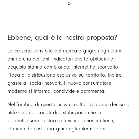
Ebbene, qual è la nostra proposta?
La crescita sensibile del mercato grigio negli ultimi
anni è uno dei tanti indicatori che le abitudini di
acquisto stanno cambiando. Internet ha sconvolto
l’idea di distribuzione esclusiva sul territorio. Inoltre,
grazie ai social network, il nuovo consumatore
moderno si informa, condivide e commenta.
Nell’ambito di questa nuova realtà, abbiamo deciso di
utilizzare dei canali di distribuzione che ci
permettessero di stare più vicini ai nostri clienti,
eliminando così i margini degli intermediari: