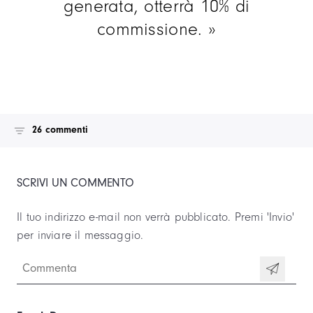
generata, otterrà 10% di
commissione.
26 commenti
SCRIVI UN COMMENTO
Il tuo indirizzo e-mail non verrà pubblicato.