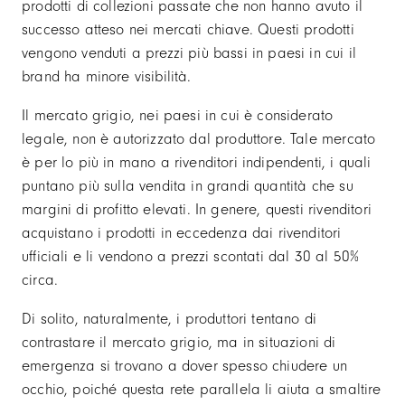
prodotti di collezioni passate che non hanno avuto il
successo atteso nei mercati chiave. Questi prodotti
vengono venduti a prezzi più bassi in paesi in cui il
brand ha minore visibilità.
Il mercato grigio, nei paesi in cui è considerato
legale, non è autorizzato dal produttore. Tale mercato
è per lo più in mano a rivenditori indipendenti, i quali
puntano più sulla vendita in grandi quantità che su
margini di profitto elevati. In genere, questi rivenditori
acquistano i prodotti in eccedenza dai rivenditori
ufficiali e li vendono a prezzi scontati dal 30 al 50%
circa.
Di solito, naturalmente, i produttori tentano di
contrastare il mercato grigio, ma in situazioni di
emergenza si trovano a dover spesso chiudere un
occhio, poiché questa rete parallela li aiuta a smaltire