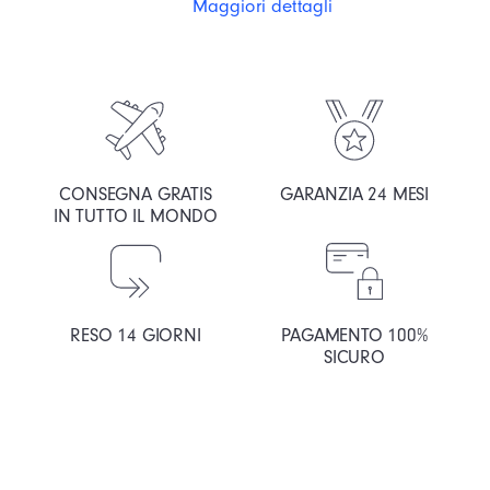
Maggiori dettagli
CONSEGNA GRATIS
GARANZIA 24 MESI
IN TUTTO IL MONDO
RESO 14 GIORNI
PAGAMENTO 100%
SICURO