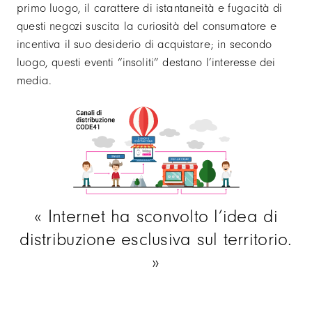
primo luogo, il carattere di istantaneità e fugacità di
questi negozi suscita la curiosità del consumatore e
incentiva il suo desiderio di acquistare; in secondo
luogo, questi eventi “insoliti” destano l’interesse dei
media.
Internet ha sconvolto l’idea di
distribuzione esclusiva sul territorio.