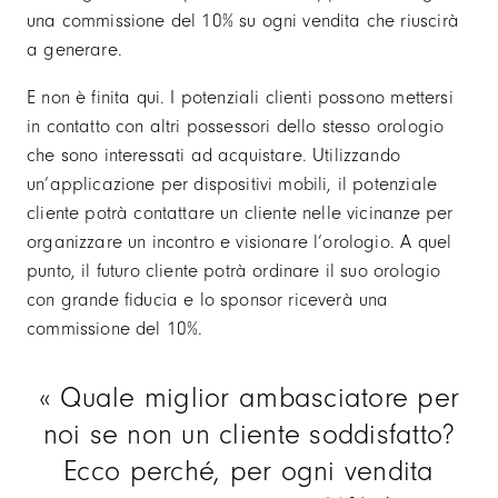
una commissione del 10% su ogni vendita che riuscirà
a generare.
E non è finita qui. I potenziali clienti possono mettersi
in contatto con altri possessori dello stesso orologio
che sono interessati ad acquistare. Utilizzando
un’applicazione per dispositivi mobili, il potenziale
cliente potrà contattare un cliente nelle vicinanze per
organizzare un incontro e visionare l’orologio. A quel
punto, il futuro cliente potrà ordinare il suo orologio
con grande fiducia e lo sponsor riceverà una
commissione del 10%.
Quale miglior ambasciatore per
noi se non un cliente soddisfatto?
Ecco perché, per ogni vendita