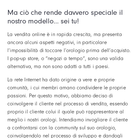
Ma ciò che rende davvero speciale il
nostro modello… sei tu!
La vendita online è in rapida crescita, ma presenta
ancora alcuni aspetti negativi, in particolare
l’impossibilità di toccare l’orologio prima dell’acquisto.
I pop-up store, o “negozi a tempo”, sono una valida
alternativa, ma non sono adatti a tutti i paesi.
La rete Internet ha dato origine a vere e proprie
comunità, i cui membri amano condividere le proprie
passioni. Per questo motivo, abbiamo deciso di
coinvolgere il cliente nel processo di vendita, essendo
proprio il cliente colui il quale può rappresentare al
meglio i nostri orologi. Intendiamo invogliare il cliente
a confrontarsi con la community sul suo orologio,
coinvolgendolo nel processo di sviluppo e dandogli