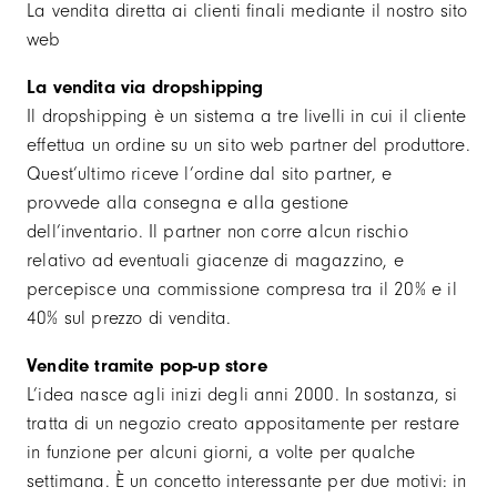
La vendita diretta ai clienti finali mediante il nostro sito
web
La vendita via dropshipping
Il dropshipping è un sistema a tre livelli in cui il cliente
effettua un ordine su un sito web partner del produttore.
Quest’ultimo riceve l’ordine dal sito partner, e
provvede alla consegna e alla gestione
dell’inventario. Il partner non corre alcun rischio
relativo ad eventuali giacenze di magazzino, e
percepisce una commissione compresa tra il 20% e il
40% sul prezzo di vendita.
Vendite tramite pop-up store
L’idea nasce agli inizi degli anni 2000. In sostanza, si
tratta di un negozio creato appositamente per restare
in funzione per alcuni giorni, a volte per qualche
settimana. È un concetto interessante per due motivi: in