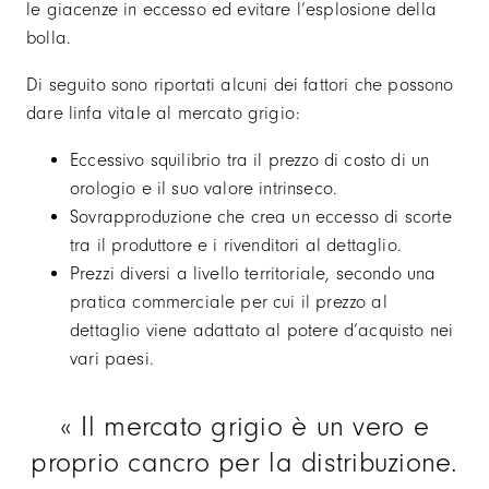
le giacenze in eccesso ed evitare l’esplosione della
bolla.
Di seguito sono riportati alcuni dei fattori che possono
dare linfa vitale al mercato grigio:
Eccessivo squilibrio tra il prezzo di costo di un
orologio e il suo valore intrinseco.
Sovrapproduzione che crea un eccesso di scorte
tra il produttore e i rivenditori al dettaglio.
Prezzi diversi a livello territoriale, secondo una
pratica commerciale per cui il prezzo al
dettaglio viene adattato al potere d’acquisto nei
vari paesi.
Il mercato grigio è un vero e
proprio cancro per la distribuzione.