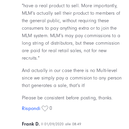
"have a real product to sell. More importantly,
MLM's actually sell their product to members of
the general public, without requiring these
consumers to pay anything extra or to join the
MLM system. MLM's may pay commissions to a
long string of distributors, but these commission
are paid for real retail sales, not for new
recruits."
And actually in our case there is no Multi-level
since we simply pay a commision to any person
that generates a sale, that's it!
Please be consistent before posting, thanks.
0
Rispondi
Frank D.
Il 01/09/2020 alle 08:49