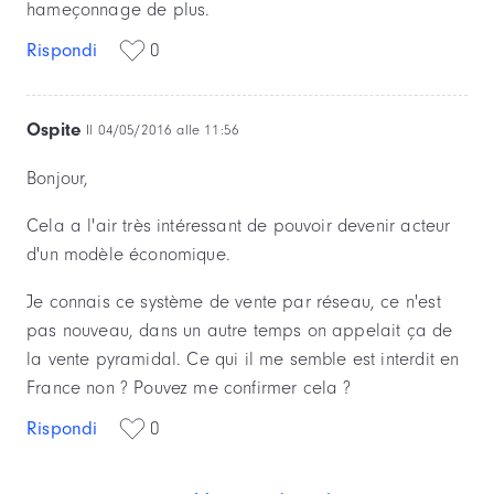
hameçonnage de plus.
Rispondi
0
Ospite
Il 04/05/2016 alle 11:56
Bonjour,
Cela a l'air très intéressant de pouvoir devenir acteur
d'un modèle économique.
Je connais ce système de vente par réseau, ce n'est
pas nouveau, dans un autre temps on appelait ça de
la vente pyramidal. Ce qui il me semble est interdit en
France non ? Pouvez me confirmer cela ?
Rispondi
0