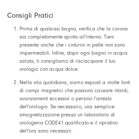
Consigli Pratici
Prima di qualsiasi bagno, verifica che la corona
sia completamente spinta all'interno. Tieni
presente anche che i cinturini in pelle non sono
impermeabili. Infine, dopo ogni bagno in acqua
salata, ti consigliamo di risciacquare il tuo
orologio con acqua dolce.
Nella vita quotidiana, siamo esposti a molte fonti
di campi magnetici che possono causare ritardi,
avanzamenti eccessivi o persino l'arresto
dell'orologio. Se necessario, una semplice
smagnetizzazione presso un laboratorio di
orologeria CODE41 qualificato e il ripristino
dell'ora sono necessari.