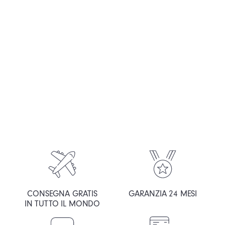
CONSEGNA GRATIS
GARANZIA 24 MESI
IN TUTTO IL MONDO