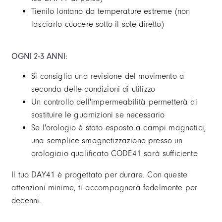
Tienilo lontano da temperature estreme (non
lasciarlo cuocere sotto il sole diretto)
OGNI 2-3 ANNI:
Si consiglia una revisione del movimento a
seconda delle condizioni di utilizzo
Un controllo dell'impermeabilità permetterà di
sostituire le guarnizioni se necessario
Se l'orologio è stato esposto a campi magnetici,
una semplice smagnetizzazione presso un
orologiaio qualificato CODE41 sarà sufficiente
Il tuo DAY41 è progettato per durare. Con queste
attenzioni minime, ti accompagnerà fedelmente per
decenni.