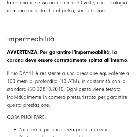
la corona in senso orario circa 40 volte, con l'orologio
in mano piuttosto che al polso, senza forzare.
Impermeabilità
AVVERTENZA: Per garantire l'impermeabilità, la
corona deve essere correttamente spinta all'interno.
Il tuo DAY41 è resistente a una pressione equivalente a
100 metri di profondità (10 ATM), in conformità con lo
standard ISO 22810:2010. Ogni pezzo viene testato
individualmente in camera pressurizzata per garantire
questa prestazione.
COSA PUOI FARE:
Nuotare in piscina senza preoccupazioni