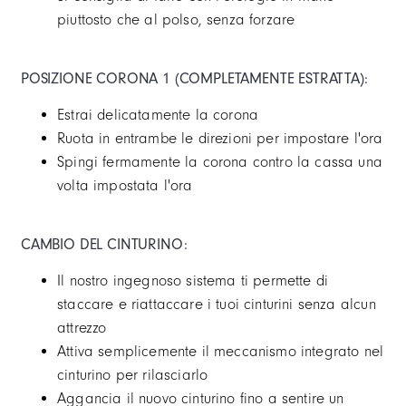
piuttosto che al polso, senza forzare
POSIZIONE CORONA 1 (COMPLETAMENTE ESTRATTA):
Estrai delicatamente la corona
Ruota in entrambe le direzioni per impostare l'ora
Spingi fermamente la corona contro la cassa una
volta impostata l'ora
CAMBIO DEL CINTURINO:
Il nostro ingegnoso sistema ti permette di
staccare e riattaccare i tuoi cinturini senza alcun
attrezzo
Attiva semplicemente il meccanismo integrato nel
cinturino per rilasciarlo
Aggancia il nuovo cinturino fino a sentire un