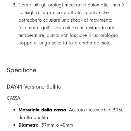
Come tutti gli orologi meccanici automatici, non è
consigliabile praticare attività sportive che
potrebbero causare uno shock al movimento
(esempio: golf). Dovresti anche evitare le alte
temperature, quindi non lasciare il tuo orologio
troppo a lungo sotto la luce diretta del sole.
Specifiche
DAY41 Versione Sellita
CASSA:
Materiale della cassa
: Acciaio inossidabile 316L
di alta qualità
Diametro
: 37mm o 40mm